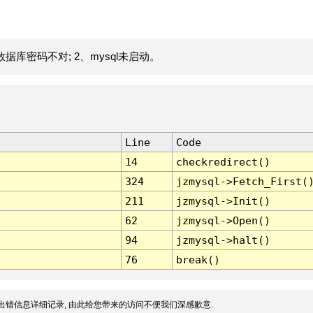
据库密码不对; 2、mysql未启动。
Line
Code
14
checkredirect()
324
jzmysql->Fetch_First(
211
jzmysql->Init()
62
jzmysql->Open()
94
jzmysql->halt()
76
break()
出错信息详细记录, 由此给您带来的访问不便我们深感歉意.